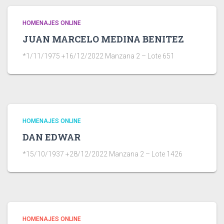
HOMENAJES ONLINE
JUAN MARCELO MEDINA BENITEZ
*1/11/1975 +16/12/2022 Manzana 2 – Lote 651
HOMENAJES ONLINE
DAN EDWAR
*15/10/1937 +28/12/2022 Manzana 2 – Lote 1426
HOMENAJES ONLINE