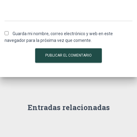
Guarda mi nombre, correo electrónico y web en este
navegador para la próxima vez que comente.
Entradas relacionadas