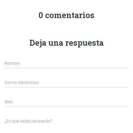
Ó
N
0 comentarios
Deja una respuesta
Nombre
Correo electrónico
Web
¿En qué estás pensando?