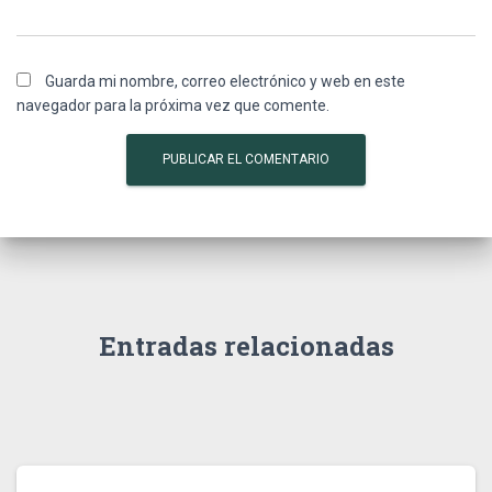
Guarda mi nombre, correo electrónico y web en este
navegador para la próxima vez que comente.
Entradas relacionadas