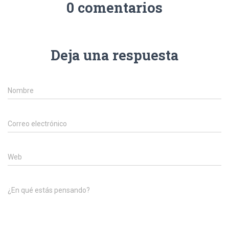
Ó
0 comentarios
N
Deja una respuesta
Nombre
Correo electrónico
Web
¿En qué estás pensando?