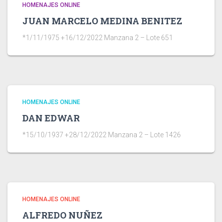
HOMENAJES ONLINE
JUAN MARCELO MEDINA BENITEZ
*1/11/1975 +16/12/2022 Manzana 2 – Lote 651
HOMENAJES ONLINE
DAN EDWAR
*15/10/1937 +28/12/2022 Manzana 2 – Lote 1426
HOMENAJES ONLINE
ALFREDO NUÑEZ