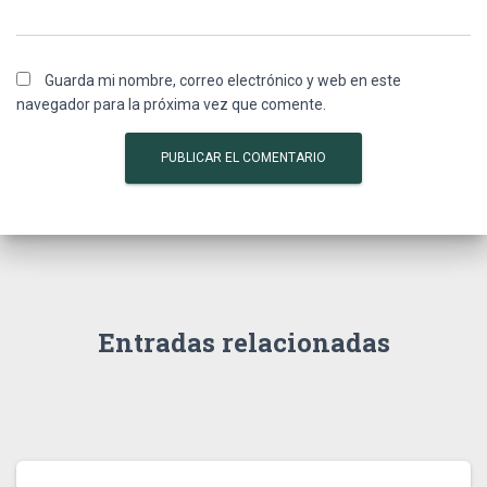
Guarda mi nombre, correo electrónico y web en este
navegador para la próxima vez que comente.
Entradas relacionadas