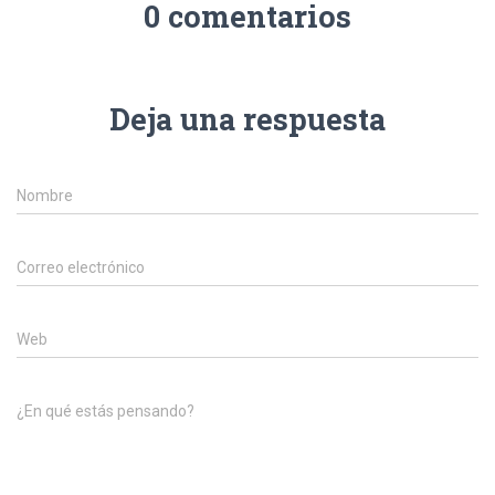
Ó
0 comentarios
N
Deja una respuesta
Nombre
Correo electrónico
Web
¿En qué estás pensando?