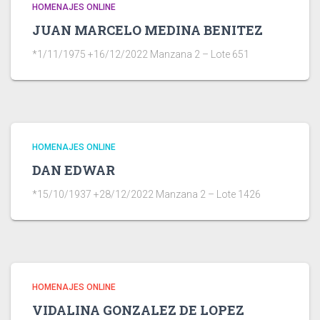
HOMENAJES ONLINE
JUAN MARCELO MEDINA BENITEZ
*1/11/1975 +16/12/2022 Manzana 2 – Lote 651
HOMENAJES ONLINE
DAN EDWAR
*15/10/1937 +28/12/2022 Manzana 2 – Lote 1426
HOMENAJES ONLINE
VIDALINA GONZALEZ DE LOPEZ