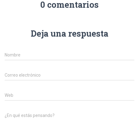
Ó
0 comentarios
N
Deja una respuesta
Nombre
Correo electrónico
Web
¿En qué estás pensando?