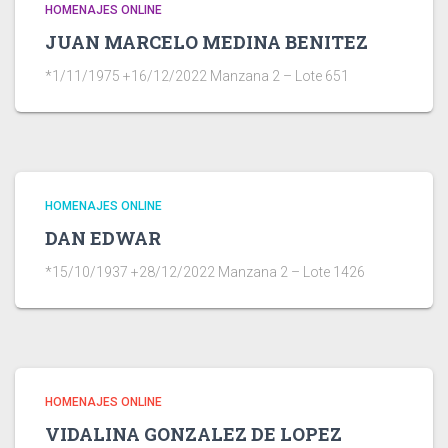
HOMENAJES ONLINE
JUAN MARCELO MEDINA BENITEZ
*1/11/1975 +16/12/2022 Manzana 2 – Lote 651
HOMENAJES ONLINE
DAN EDWAR
*15/10/1937 +28/12/2022 Manzana 2 – Lote 1426
HOMENAJES ONLINE
VIDALINA GONZALEZ DE LOPEZ