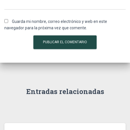
Guarda mi nombre, correo electrónico y web en este
navegador para la próxima vez que comente.
Entradas relacionadas