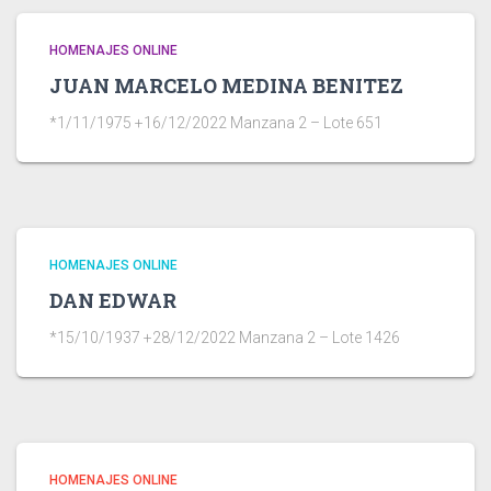
HOMENAJES ONLINE
JUAN MARCELO MEDINA BENITEZ
*1/11/1975 +16/12/2022 Manzana 2 – Lote 651
HOMENAJES ONLINE
DAN EDWAR
*15/10/1937 +28/12/2022 Manzana 2 – Lote 1426
HOMENAJES ONLINE