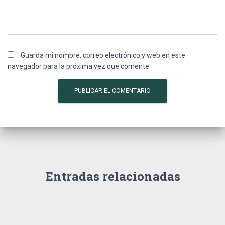
Guarda mi nombre, correo electrónico y web en este
navegador para la próxima vez que comente.
Entradas relacionadas