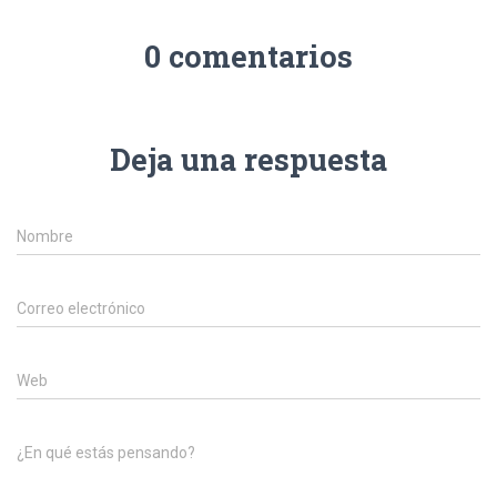
Ó
N
0 comentarios
Deja una respuesta
Nombre
Correo electrónico
Web
¿En qué estás pensando?