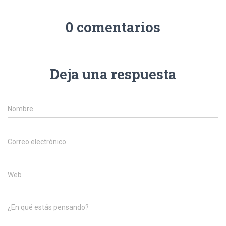
Ó
N
0 comentarios
Deja una respuesta
Nombre
Correo electrónico
Web
¿En qué estás pensando?