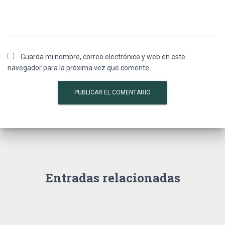
Guarda mi nombre, correo electrónico y web en este
navegador para la próxima vez que comente.
Entradas relacionadas