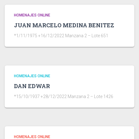
HOMENAJES ONLINE
JUAN MARCELO MEDINA BENITEZ
*1/11/1975 +16/12/2022 Manzana 2 – Lote 651
HOMENAJES ONLINE
DAN EDWAR
*15/10/1937 +28/12/2022 Manzana 2 – Lote 1426
HOMENAJES ONLINE