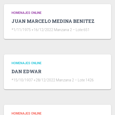
HOMENAJES ONLINE
JUAN MARCELO MEDINA BENITEZ
*1/11/1975 +16/12/2022 Manzana 2 – Lote 651
HOMENAJES ONLINE
DAN EDWAR
*15/10/1937 +28/12/2022 Manzana 2 – Lote 1426
HOMENAJES ONLINE