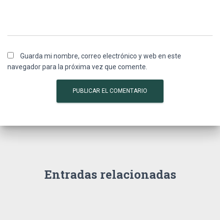
Guarda mi nombre, correo electrónico y web en este
navegador para la próxima vez que comente.
Entradas relacionadas